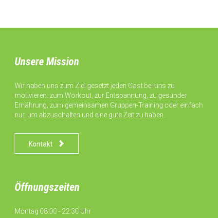
Unsere Mission
Wir haben uns zum Ziel gesetzt jeden Gast bei uns zu
motivieren: zum Workout, zur Entspannung, zu gesunder
Ernährung, zum gemeinsamen Gruppen-Training oder einfach
nur, um abzuschalten und eine gute Zeit zu haben.

Kontakt
Öffnungszeiten
Montag 08:00 - 22:30 Uhr