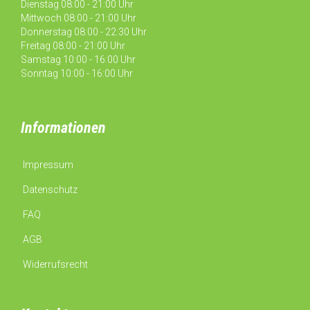
Dienstag 08:00 - 21:00 Uhr
Mittwoch 08:00 - 21:00 Uhr
Donnerstag 08:00 - 22:30 Uhr
Freitag 08:00 - 21:00 Uhr
Samstag 10:00 - 16:00 Uhr
Sonntag 10:00 - 16:00 Uhr
Informationen
Impressum
Datenschutz
FAQ
AGB
Widerrufsrecht