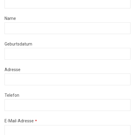
Name
Geburtsdatum
Adresse
Telefon
E-Mail-Adresse
*