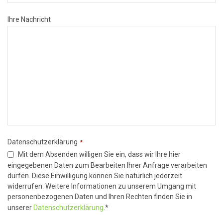
Ihre Nachricht
Datenschutzerklärung
*
Mit dem Absenden willigen Sie ein, dass wir Ihre hier
eingegebenen Daten zum Bearbeiten Ihrer Anfrage verarbeiten
dürfen. Diese Einwilligung können Sie natürlich jederzeit
widerrufen. Weitere Informationen zu unserem Umgang mit
personenbezogenen Daten und Ihren Rechten finden Sie in
unserer
Datenschutzerklärung
.*