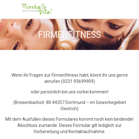
FIRMENFITNESS
Wenn ihr Fragen zur Firmenfitness habt, könnt ihr uns gerne
anrufen (0231 93699909)
oder persönlich bei uns vorbei kommen!
(Breisenbachstr. 80 44357 Dortmund – im Gewerbegebiet
Oestrich)
Mit dem Ausfüllen dieses Formulares kommt noch kein bindender
Abschluss zustande. Dieses Formular gilt lediglich zur
Vorbereitung und Kontaktaufnahme.