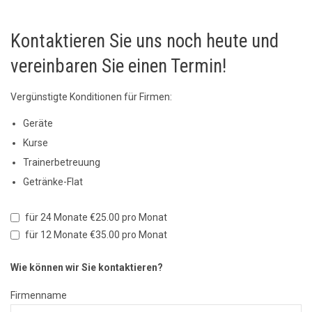
Kontaktieren Sie uns noch heute und
vereinbaren Sie einen Termin!
Vergünstigte Konditionen für Firmen:
Geräte
Kurse
Trainerbetreuung
Getränke-Flat
für 24 Monate €25.00 pro Monat
für 12 Monate €35.00 pro Monat
Wie können wir Sie kontaktieren?
Firmenname