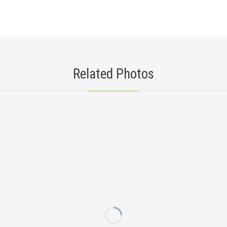
Related Photos