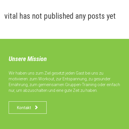
vital has not published any posts yet
Unsere Mission
Wir haben uns zum Ziel gesetzt jeden Gast bei uns zu
motivieren: zum Workout, zur Entspannung, zu gesunder
Ernährung, zum gemeinsamen Gruppen-Training oder einfach
nur, um abzuschalten und eine gute Zeit zu haben.

Kontakt