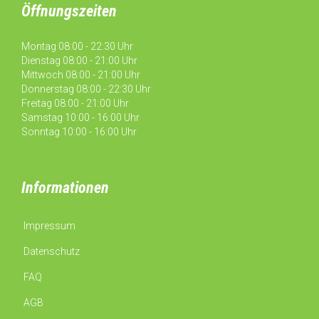
Öffnungszeiten
Montag 08:00 - 22:30 Uhr
Dienstag 08:00 - 21:00 Uhr
Mittwoch 08:00 - 21:00 Uhr
Donnerstag 08:00 - 22:30 Uhr
Freitag 08:00 - 21:00 Uhr
Samstag 10:00 - 16:00 Uhr
Sonntag 10:00 - 16:00 Uhr
Informationen
Impressum
Datenschutz
FAQ
AGB