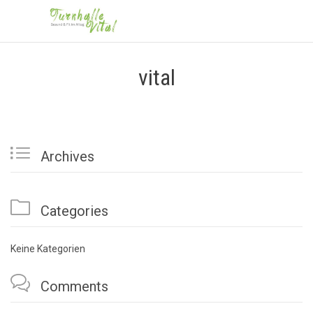
vital

Archives

Categories
Keine Kategorien

Comments