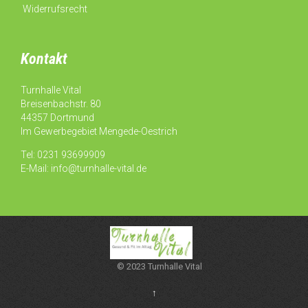
Widerrufsrecht
Kontakt
Turnhalle Vital
Breisenbachstr. 80
44357 Dortmund
Im Gewerbegebiet Mengede-Oestrich
Tel: 0231 93699909
E-Mail:
info@turnhalle-vital.de
© 2023 Turnhalle Vital
↑